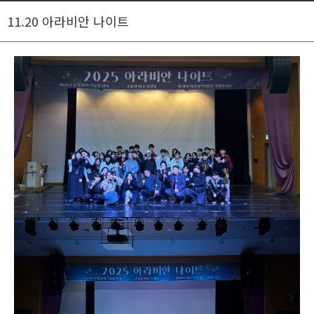
11.20 아라비안 나이트