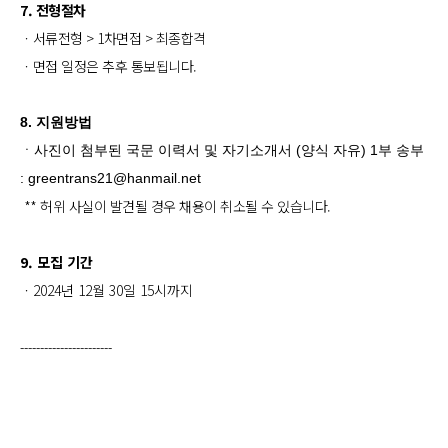
7. 전형절차
ㆍ서류전형 > 1차면접 > 최종합격
ㆍ면접 일정은 추후 통보됩니다.
8. 지원방법
ㆍ사진이 첨부된 국문 이력서 및 자기소개서 (양식 자유) 1부 송부
: greentrans21@hanmail.net
** 허위 사실이 발견될 경우 채용이 취소될 수 있습니다.
9. 모집 기간
ㆍ2024년 12월 30일 15시까지
--------
------
---------